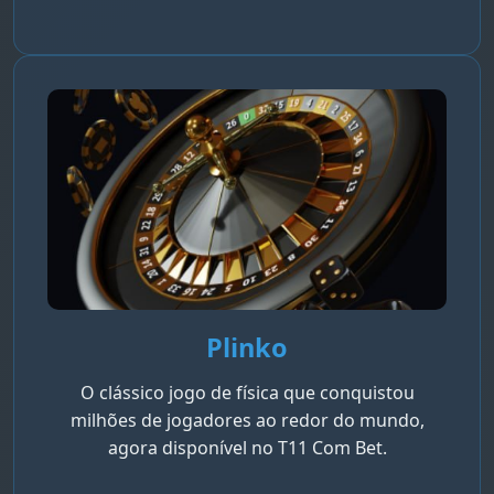
Plinko
O clássico jogo de física que conquistou
milhões de jogadores ao redor do mundo,
agora disponível no T11 Com Bet.