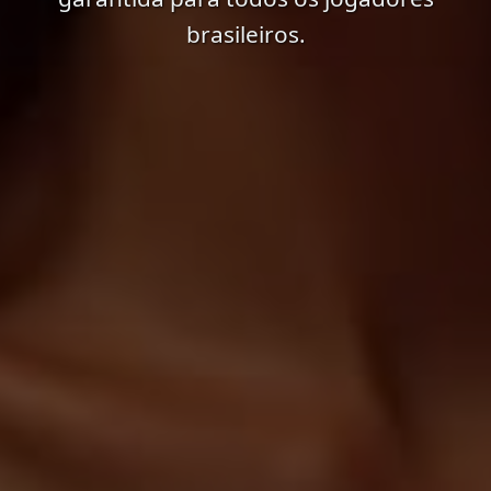
brasileiros.